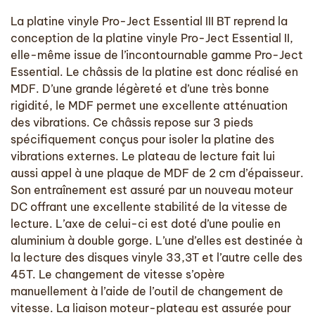
La platine vinyle Pro-Ject Essential III BT reprend la
conception de la platine vinyle Pro-Ject Essential II,
elle-même issue de l’incontournable gamme Pro-Ject
Essential. Le châssis de la platine est donc réalisé en
MDF. D’une grande légèreté et d’une très bonne
rigidité, le MDF permet une excellente atténuation
des vibrations. Ce châssis repose sur 3 pieds
spécifiquement conçus pour isoler la platine des
vibrations externes. Le plateau de lecture fait lui
aussi appel à une plaque de MDF de 2 cm d’épaisseur.
Son entraînement est assuré par un nouveau moteur
DC offrant une excellente stabilité de la vitesse de
lecture. L’axe de celui-ci est doté d’une poulie en
aluminium à double gorge. L’une d’elles est destinée à
la lecture des disques vinyle 33,3T et l’autre celle des
45T. Le changement de vitesse s’opère
manuellement à l’aide de l’outil de changement de
vitesse. La liaison moteur-plateau est assurée pour