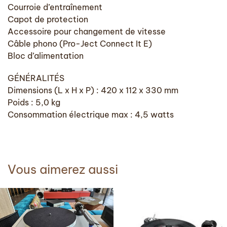
Courroie d’entraînement
Capot de protection
Accessoire pour changement de vitesse
Câble phono (Pro-Ject Connect It E)
Bloc d’alimentation
GÉNÉRALITÉS
Dimensions (L x H x P) : 420 x 112 x 330 mm
Poids : 5,0 kg
Consommation électrique max : 4,5 watts
Vous aimerez aussi