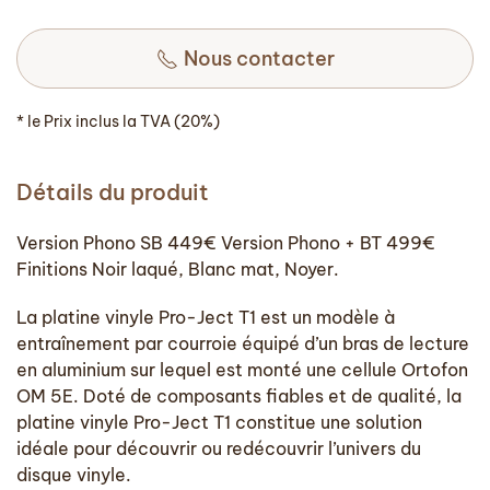
Nous contacter
* le Prix inclus la TVA (20%)
Détails du produit
Version Phono SB 449€ Version Phono + BT 499€
Finitions Noir laqué, Blanc mat, Noyer.
La platine vinyle Pro-Ject T1 est un modèle à
entraînement par courroie équipé d’un bras de lecture
en aluminium sur lequel est monté une cellule Ortofon
OM 5E. Doté de composants fiables et de qualité, la
platine vinyle Pro-Ject T1 constitue une solution
idéale pour découvrir ou redécouvrir l’univers du
disque vinyle.