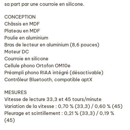
sa part par une courroie en silicone.
CONCEPTION
Châssis en MDF
Plateau en MDF
Poulie en aluminium
Bras de lecteur en aluminium (8,6 pouces)
Moteur DC
Courroie en silicone
Cellule phono Ortofon OM10e
Préampli phono RIAA intégré (désactivable)
Contrôleur Bluetooth, compatible aptX
MESURES
Vitesse de lecture 33,3 et 45 tours/minute
Variation de la vitesse : 0,70 % (33,3) / 0,60 % (45)
Pleurage et scintillement : 0,21 % (33,3) / 0,19 %
(45)