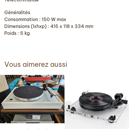
Généralités
Consommation : 150 W max
Dimensions (lxhxp) : 415 x 118 x 334 mm
Poids : 5 kg
Vous aimerez aussi