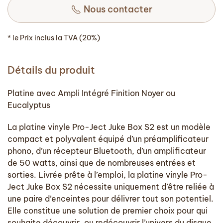
Nous contacter
* le Prix inclus la TVA (20%)
Détails du produit
Platine avec Ampli Intégré Finition Noyer ou
Eucalyptus
La platine vinyle Pro-Ject Juke Box S2 est un modèle
compact et polyvalent équipé d’un préamplificateur
phono, d’un récepteur Bluetooth, d’un amplificateur
de 50 watts, ainsi que de nombreuses entrées et
sorties. Livrée prête à l’emploi, la platine vinyle Pro-
Ject Juke Box S2 nécessite uniquement d’être reliée à
une paire d’enceintes pour délivrer tout son potentiel.
Elle constitue une solution de premier choix pour qui
souhaite découvrir, ou redécouvrir l’univers du disque