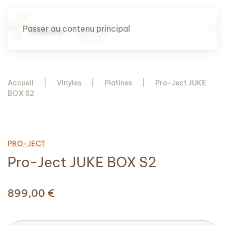
Passer au contenu principal
Accueil
Vinyles
Platines
Pro-Ject JUKE
BOX S2
PRO-JECT
Pro-Ject JUKE BOX S2
899,00
€