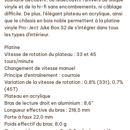
vinyle et de la hi-fi sans encombrements, ni câblage
difficile. De plus, l’élégant plateau en acrylique, ainsi
que le châssis en bois noble permettent à la platine
vinyle Pro-Ject Juke Box S2 de s’intégrer dans tous
les types d’intérieur.
Platine
Vitesse de rotation du plateau : 33 et 45
tours/minute
Changement de vitesse manuel
Principe d’entraînement : courroie
Variation de la vitesse de rotation : 0,8% (33t), 0,7%
(45T)
Plateau en acrylique
Bras de lecture droit en aluminium : 8,6”
Longueur effective du bras : 218,5 mm
Porte à faux 22,0 mm
Poids effectif du bras: 8,0 g