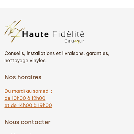
Conseils, installations et livraisons, garanties,
nettoyage vinyles.
Nos horaires
Du mardi au samedi :
de 10h00 à 12h00
et de 14h00 à 19h00
Nous contacter