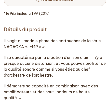
* le Prix inclus la TVA (20%)
Détails du produit
Il s’agit du modèle phare des cartouches de la série
NAGAOKA « »MP » ».
Il se caractérise par la création d’un son clair; il n’y a
presque aucune distorsion; et vous pouvez profiter de
la qualité sonore comme si vous étiez au chef
d’orchestre de l’orchestre.
Il démontre sa capacité en combinaison avec des
amplificateurs et des haut-parleurs de haute
qualité. »