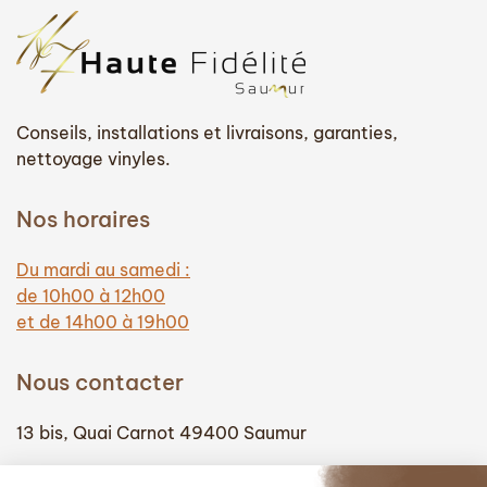
Conseils, installations et livraisons, garanties,
nettoyage vinyles.
Nos horaires
Du mardi au samedi :
de 10h00 à 12h00
et de 14h00 à 19h00
Nous contacter
13 bis, Quai Carnot 49400 Saumur
(+33) 02 41 51 74 58