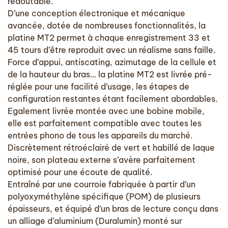
redoutable.
D’une conception électronique et mécanique
avancée, dotée de nombreuses fonctionnalités, la
platine MT2 permet à chaque enregistrement 33 et
45 tours d’être reproduit avec un réalisme sans faille.
Force d’appui, antiscating, azimutage de la cellule et
de la hauteur du bras… la platine MT2 est livrée pré-
réglée pour une facilité d’usage, les étapes de
configuration restantes étant facilement abordables.
Egalement livrée montée avec une bobine mobile,
elle est parfaitement compatible avec toutes les
entrées phono de tous les appareils du marché.
Discrètement rétroéclairé de vert et habillé de laque
noire, son plateau externe s’avère parfaitement
optimisé pour une écoute de qualité.
Entraîné par une courroie fabriquée à partir d’un
polyoxyméthylène spécifique (POM) de plusieurs
épaisseurs, et équipé d’un bras de lecture conçu dans
un alliage d’aluminium (Duralumin) monté sur