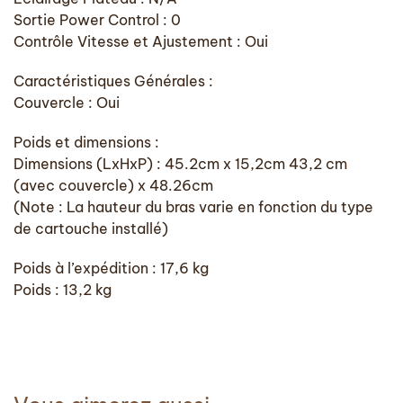
Sortie Power Control : 0
Contrôle Vitesse et Ajustement : Oui
Caractéristiques Générales :
Couvercle : Oui
Poids et dimensions :
Dimensions (LxHxP) : 45.2cm x 15,2cm 43,2 cm
(avec couvercle) x 48.26cm
(Note : La hauteur du bras varie en fonction du type
de cartouche installé)
Poids à l’expédition : 17,6 kg
Poids : 13,2 kg