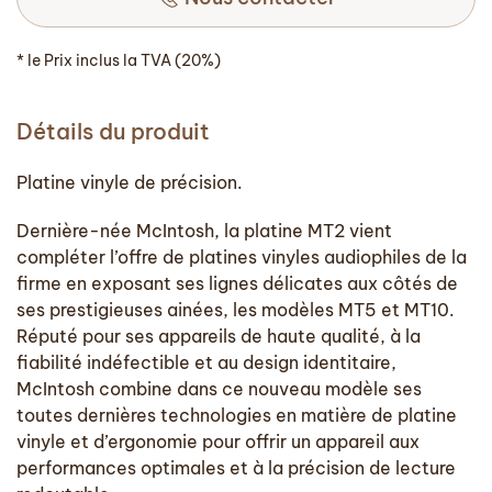
* le Prix inclus la TVA (20%)
Détails du produit
Platine vinyle de précision.
Dernière-née McIntosh, la platine MT2 vient
compléter l’offre de platines vinyles audiophiles de la
firme en exposant ses lignes délicates aux côtés de
ses prestigieuses ainées, les modèles MT5 et MT10.
Réputé pour ses appareils de haute qualité, à la
fiabilité indéfectible et au design identitaire,
McIntosh combine dans ce nouveau modèle ses
toutes dernières technologies en matière de platine
vinyle et d’ergonomie pour offrir un appareil aux
performances optimales et à la précision de lecture