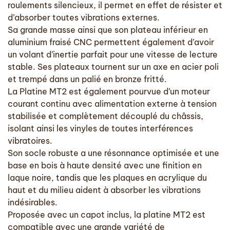
roulements silencieux, il permet en effet de résister et
d’absorber toutes vibrations externes.
Sa grande masse ainsi que son plateau inférieur en
aluminium fraisé CNC permettent également d’avoir
un volant d’inertie parfait pour une vitesse de lecture
stable. Ses plateaux tournent sur un axe en acier poli
et trempé dans un palié en bronze fritté.
La Platine MT2 est également pourvue d’un moteur
courant continu avec alimentation externe à tension
stabilisée et complètement découplé du châssis,
isolant ainsi les vinyles de toutes interférences
vibratoires.
Son socle robuste a une résonnance optimisée et une
base en bois à haute densité avec une finition en
laque noire, tandis que les plaques en acrylique du
haut et du milieu aident à absorber les vibrations
indésirables.
Proposée avec un capot inclus, la platine MT2 est
compatible avec une grande variété de