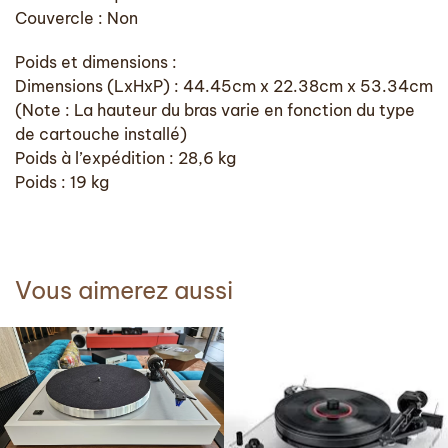
Couvercle : Non
Poids et dimensions :
Dimensions (LxHxP) : 44.45cm x 22.38cm x 53.34cm
(Note : La hauteur du bras varie en fonction du type
de cartouche installé)
Poids à l’expédition : 28,6 kg
Poids : 19 kg
Vous aimerez aussi