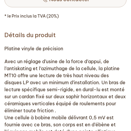
* le Prix inclus la TVA (20%)
Détails du produit
Platine vinyle de précision
Avec un réglage d’usine de la force d’appui, de
l’antiskating et l’azimuthage de la cellule, la platine
MT10 offre une lecture de très haut niveau des
disques LP avec un minimum d’installation. Un bras de
lecture spécifique semi-rigide, en dural-lu est monté
sur un cardan fixé sur deux saphir horizontaux et deux
céramiques verticales équipé de roulements pour
éliminer toute friction .
Une cellule à bobine mobile délivrant 0,5 mV est
fournie avec ce bras, son corps est en d’ébène et