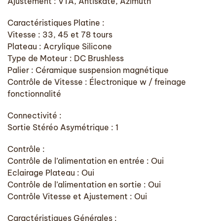
Ajustement : VTA, Antiskate, Azimuth
Caractéristiques Platine :
Vitesse : 33, 45 et 78 tours
Plateau : Acrylique Silicone
Type de Moteur : DC Brushless
Palier : Céramique suspension magnétique
Contrôle de Vitesse : Électronique w / freinage
fonctionnalité
Connectivité :
Sortie Stéréo Asymétrique : 1
Contrôle :
Contrôle de l’alimentation en entrée : Oui
Eclairage Plateau : Oui
Contrôle de l’alimentation en sortie : Oui
Contrôle Vitesse et Ajustement : Oui
Caractéristiques Générales :