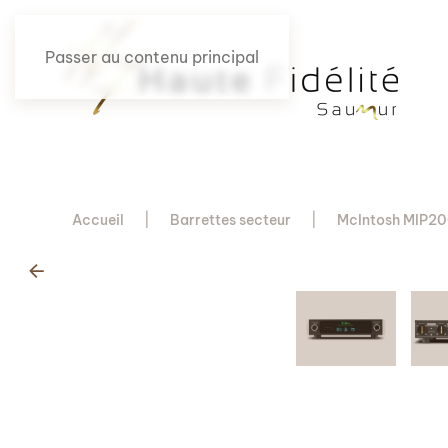
Passer au contenu principal
Accueil
Barrettes secteur
McIntosh MIP2