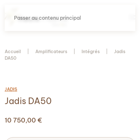
Passer au contenu principal
Accueil
Amplificateurs
Intégrés
Jadis
DA50
JADIS
Jadis DA50
10 750,00
€