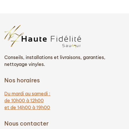
Conseils, installations et livraisons, garanties,
nettoyage vinyles.
Nos horaires
Du mardi au samedi :
de 10h00 à 12h00
et de 14h00 à 19h00
Nous contacter