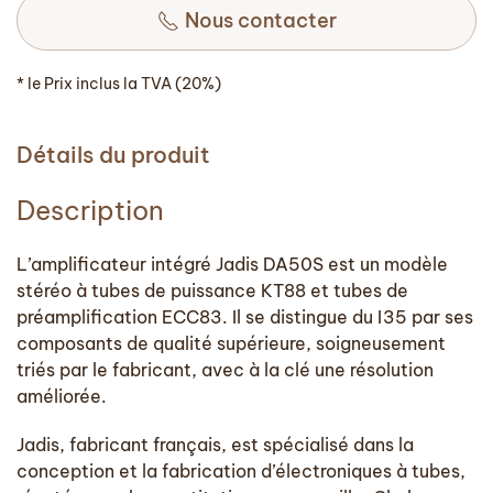
Nous contacter
* le Prix inclus la TVA (20%)
Détails du produit
Description
L’amplificateur intégré Jadis DA50S est un modèle
stéréo à tubes de puissance KT88 et tubes de
préamplification ECC83. Il se distingue du I35 par ses
composants de qualité supérieure, soigneusement
triés par le fabricant, avec à la clé une résolution
améliorée.
Jadis, fabricant français, est spécialisé dans la
conception et la fabrication d’électroniques à tubes,