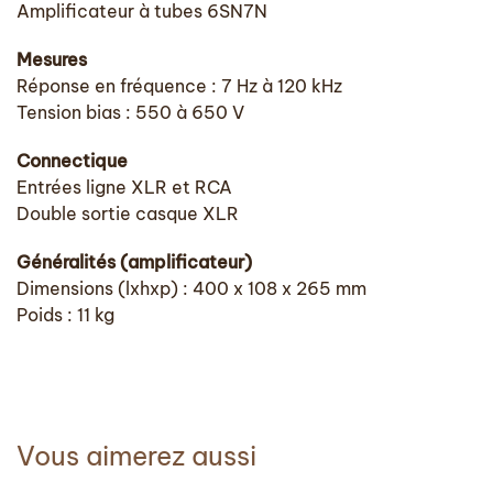
Amplificateur à tubes 6SN7N
Mesures
Réponse en fréquence : 7 Hz à 120 kHz
Tension bias : 550 à 650 V
Connectique
Entrées ligne XLR et RCA
Double sortie casque XLR
Généralités (amplificateur)
Dimensions (lxhxp) : 400 x 108 x 265 mm
Poids : 11 kg
Vous aimerez aussi