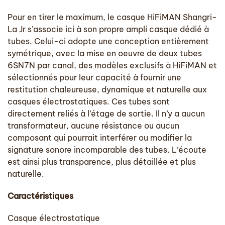
Pour en tirer le maximum, le casque HiFiMAN Shangri-
La Jr s’associe ici à son propre ampli casque dédié à
tubes. Celui-ci adopte une conception entièrement
symétrique, avec la mise en oeuvre de deux tubes
6SN7N par canal, des modèles exclusifs à HiFiMAN et
sélectionnés pour leur capacité à fournir une
restitution chaleureuse, dynamique et naturelle aux
casques électrostatiques. Ces tubes sont
directement reliés à l’étage de sortie. Il n’y a aucun
transformateur, aucune résistance ou aucun
composant qui pourrait interférer ou modifier la
signature sonore incomparable des tubes. L’écoute
est ainsi plus transparence, plus détaillée et plus
naturelle.
Caractéristiques
Casque électrostatique