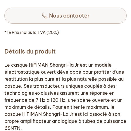
Nous contacter
* le Prix inclus la TVA (20%)
Détails du produit
Le casque HiFiMAN Shangri-la Jr est un modèle
électrostatique ouvert développé pour profiter d’une
restitution la plus pure et la plus naturelle possible au
casque. Ses transducteurs uniques couplés à des
technologies exclusives assurent une réponse en
fréquence de 7 Hz à 120 Hz, une scène ouverte et un
maximum de détails. Pour en tirer le maximum, le
casque HiFiMAN Shangri-La Jr est ici associé à son
propre amplificateur analogique à tubes de puissance
6SN7N.