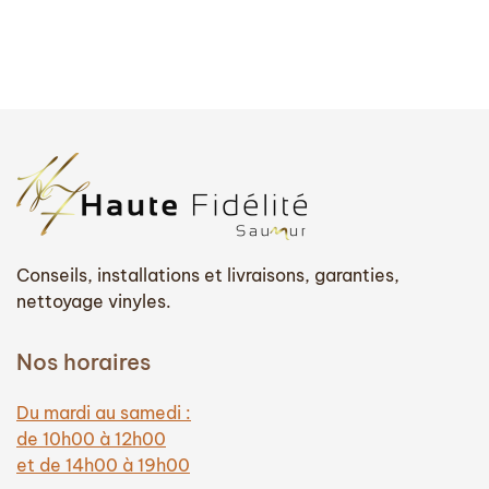
Conseils, installations et livraisons, garanties,
nettoyage vinyles.
Nos horaires
Du mardi au samedi :
de 10h00 à 12h00
et de 14h00 à 19h00