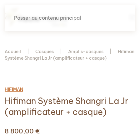
Passer au contenu principal
Accueil
Casques
Amplis-casques
Hifiman
Système Shangri La Jr (amplificateur + casque)
HIFIMAN
Hifiman Système Shangri La Jr
(amplificateur + casque)
8 800,00
€