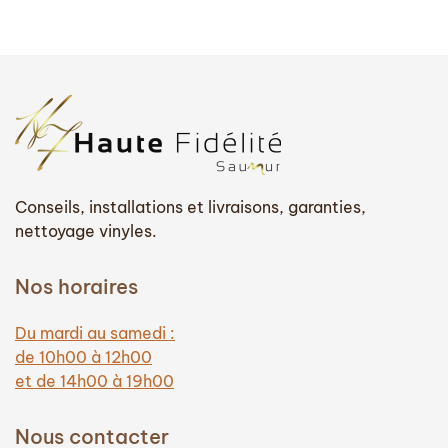
599,00 €.
250,00 €.
Conseils, installations et livraisons, garanties,
nettoyage vinyles.
Nos horaires
Du mardi au samedi :
de 10h00 à 12h00
et de 14h00 à 19h00
Nous contacter