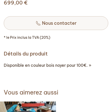
699,00
€
Nous contacter
* le Prix inclus la TVA (20%)
Détails du produit
Disponible en couleur bois noyer pour 100€. »
Vous aimerez aussi