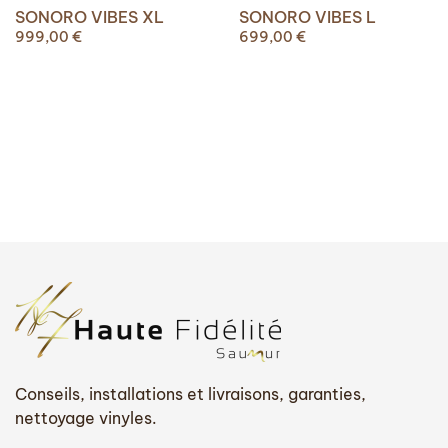
SONORO VIBES XL
SONORO VIBES L
999,00
€
699,00
€
Conseils, installations et livraisons, garanties,
nettoyage vinyles.