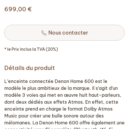
699,00
€
Nous contacter
* le Prix inclus la TVA (20%)
Détails du produit
L’enceinte connectée Denon Home 600 est le
modèle le plus ambitieux de la marque. Il s’agit d’un
modèle 3 voies qui met en œuvre huit haut-parleurs,
dont deux dédiés aux effets Atmos. En effet, cette
enceinte prend en charge le format Dolby Atmos
Music pour créer une bulle sonore autour des
mélomanes. La Denon Home 600 offre également une