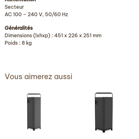
Secteur
AC 100 – 240 V, 50/60 Hz
Généralités
Dimensions (lxhxp) : 451 x 226 x 251 mm
Poids : 8 kg
Vous aimerez aussi