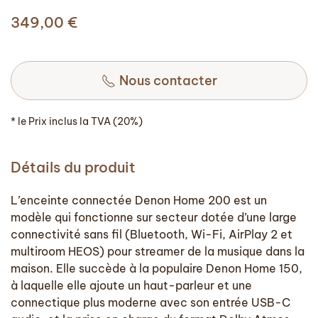
349,00
€
Nous contacter
* le Prix inclus la TVA (20%)
Détails du produit
L’enceinte connectée Denon Home 200 est un
modèle qui fonctionne sur secteur dotée d’une large
connectivité sans fil (Bluetooth, Wi-Fi, AirPlay 2 et
multiroom HEOS) pour streamer de la musique dans la
maison. Elle succède à la populaire Denon Home 150,
à laquelle elle ajoute un haut-parleur et une
connectique plus moderne avec son entrée USB-C