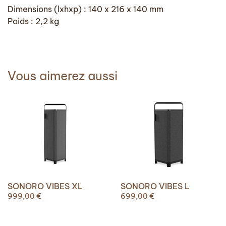
Dimensions (lxhxp) : 140 x 216 x 140 mm
Poids : 2,2 kg
Vous aimerez aussi
SONORO VIBES XL
SONORO VIBES L
999,00
€
699,00
€