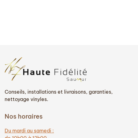
Conseils, installations et livraisons, garanties,
nettoyage vinyles.
Nos horaires
Du mardi au samedi :
de 10h00 à 12h00