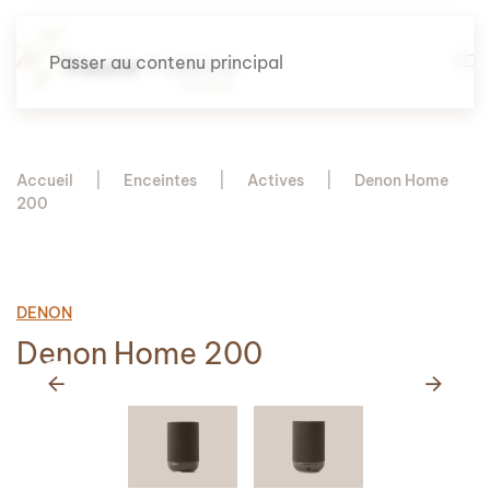
Passer au contenu principal
Accueil
Enceintes
Actives
Denon Home
200
DENON
Denon Home 200