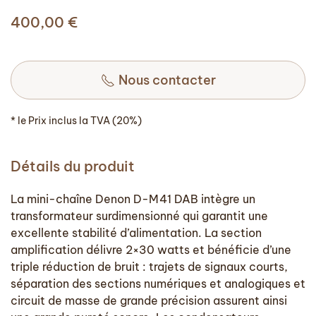
400,00
€
Nous contacter
* le Prix inclus la TVA (20%)
Détails du produit
La mini-chaîne Denon D-M41 DAB intègre un
transformateur surdimensionné qui garantit une
excellente stabilité d’alimentation. La section
amplification délivre 2×30 watts et bénéficie d’une
triple réduction de bruit : trajets de signaux courts,
séparation des sections numériques et analogiques et
circuit de masse de grande précision assurent ainsi