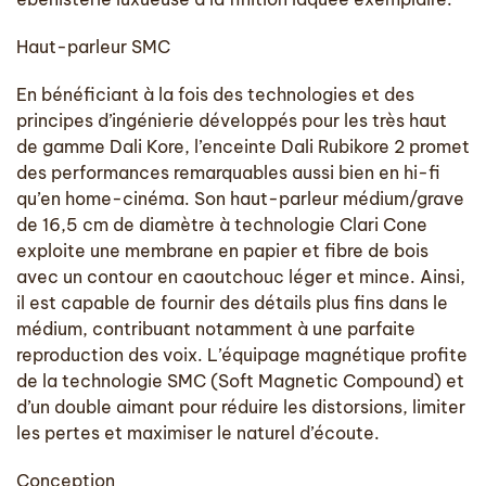
Haut-parleur SMC
En bénéficiant à la fois des technologies et des
principes d’ingénierie développés pour les très haut
de gamme Dali Kore, l’enceinte Dali Rubikore 2 promet
des performances remarquables aussi bien en hi-fi
qu’en home-cinéma. Son haut-parleur médium/grave
de 16,5 cm de diamètre à technologie Clari Cone
exploite une membrane en papier et fibre de bois
avec un contour en caoutchouc léger et mince. Ainsi,
il est capable de fournir des détails plus fins dans le
médium, contribuant notamment à une parfaite
reproduction des voix. L’équipage magnétique profite
de la technologie SMC (Soft Magnetic Compound) et
d’un double aimant pour réduire les distorsions, limiter
les pertes et maximiser le naturel d’écoute.
Conception