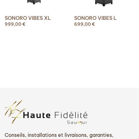
SONORO VIBES XL
SONORO VIBES L
999,00
€
699,00
€
Conseils, installations et livraisons, garanties,