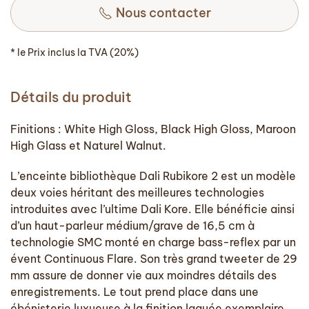
Nous contacter
* le Prix inclus la TVA (20%)
Détails du produit
Finitions : White High Gloss, Black High Gloss, Maroon
High Glass et Naturel Walnut.
L’enceinte bibliothèque Dali Rubikore 2 est un modèle
deux voies héritant des meilleures technologies
introduites avec l’ultime Dali Kore. Elle bénéficie ainsi
d’un haut-parleur médium/grave de 16,5 cm à
technologie SMC monté en charge bass-reflex par un
évent Continuous Flare. Son très grand tweeter de 29
mm assure de donner vie aux moindres détails des
enregistrements. Le tout prend place dans une
ébénisterie luxueuse à la finition laquée exemplaire.