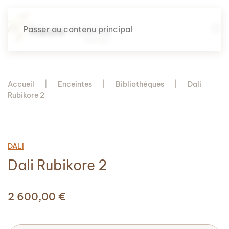
Passer au contenu principal
Accueil
Enceintes
Bibliothèques
Dali
Rubikore 2
DALI
Dali Rubikore 2
2 600,00
€