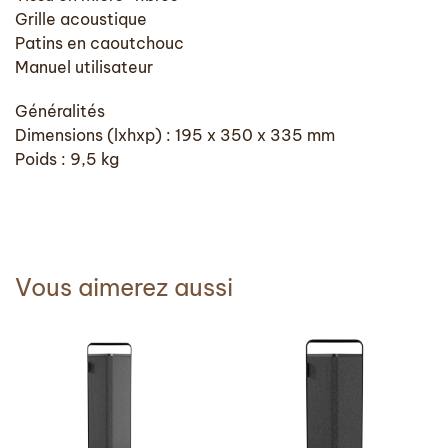
Grille acoustique
Patins en caoutchouc
Manuel utilisateur
Généralités
Dimensions (lxhxp) : 195 x 350 x 335 mm
Poids : 9,5 kg
Vous aimerez aussi