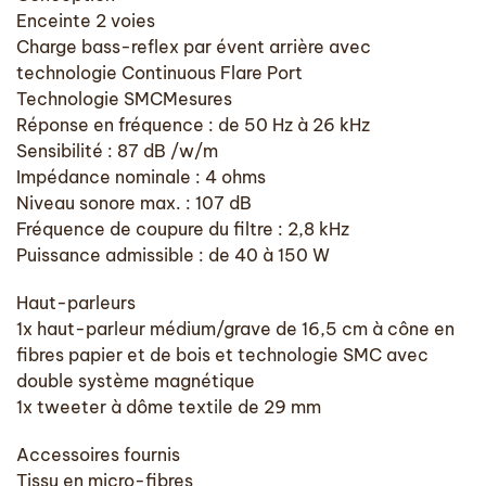
Enceinte 2 voies
Charge bass-reflex par évent arrière avec
technologie Continuous Flare Port
Technologie SMCMesures
Réponse en fréquence : de 50 Hz à 26 kHz
Sensibilité : 87 dB /w/m
Impédance nominale : 4 ohms
Niveau sonore max. : 107 dB
Fréquence de coupure du filtre : 2,8 kHz
Puissance admissible : de 40 à 150 W
Haut-parleurs
1x haut-parleur médium/grave de 16,5 cm à cône en
fibres papier et de bois et technologie SMC avec
double système magnétique
1x tweeter à dôme textile de 29 mm
Accessoires fournis
Tissu en micro-fibres