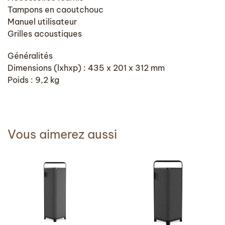
Tampons en caoutchouc
Manuel utilisateur
Grilles acoustiques
Généralités
Dimensions (lxhxp) : 435 x 201 x 312 mm
Poids : 9,2 kg
Vous aimerez aussi