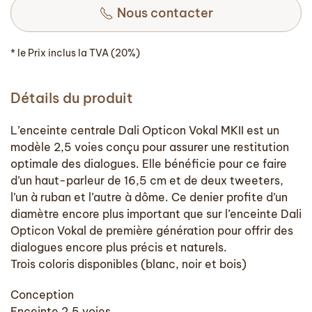
Nous contacter
* le Prix inclus la TVA (20%)
Détails du produit
L’enceinte centrale Dali Opticon Vokal MKII est un
modèle 2,5 voies conçu pour assurer une restitution
optimale des dialogues. Elle bénéficie pour ce faire
d’un haut-parleur de 16,5 cm et de deux tweeters,
l’un à ruban et l’autre à dôme. Ce denier profite d’un
diamètre encore plus important que sur l’enceinte Dali
Opticon Vokal de première génération pour offrir des
dialogues encore plus précis et naturels.
Trois coloris disponibles (blanc, noir et bois)
Conception
Enceinte 2,5 voies