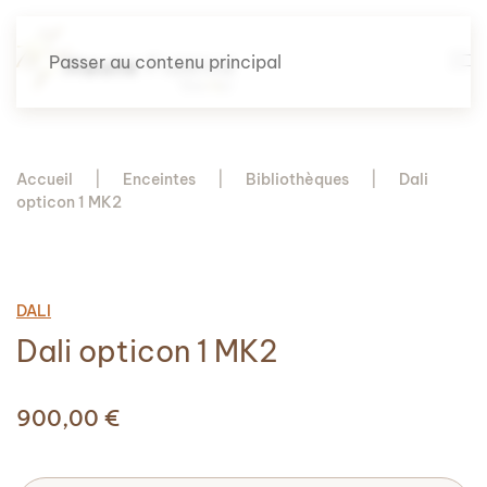
Passer au contenu principal
Accueil
Enceintes
Bibliothèques
Dali
opticon 1 MK2
DALI
Dali opticon 1 MK2
900,00
€