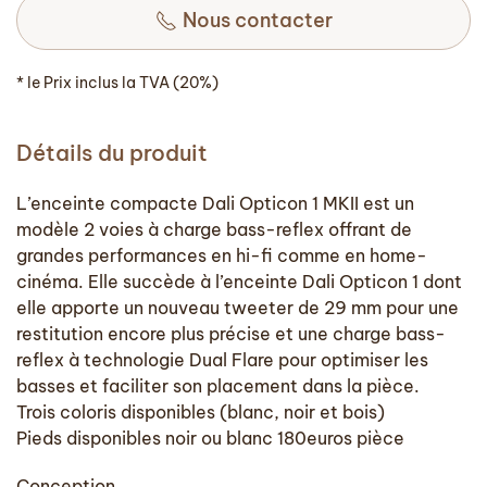
Nous contacter
* le Prix inclus la TVA (20%)
Détails du produit
L’enceinte compacte Dali Opticon 1 MKII est un
modèle 2 voies à charge bass-reflex offrant de
grandes performances en hi-fi comme en home-
cinéma. Elle succède à l’enceinte Dali Opticon 1 dont
elle apporte un nouveau tweeter de 29 mm pour une
restitution encore plus précise et une charge bass-
reflex à technologie Dual Flare pour optimiser les
basses et faciliter son placement dans la pièce.
Trois coloris disponibles (blanc, noir et bois)
Pieds disponibles noir ou blanc 180euros pièce
Conception