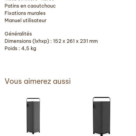
Patins en caoutchouc
Fixations murales
Manuel utilisateur
Généralités
Dimensions (lxhxp) : 152 x 261 x 231 mm
Poids : 4,5 kg
Vous aimerez aussi