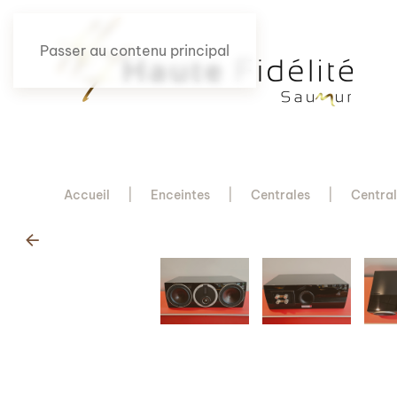
Passer au contenu principal
Accueil
Enceintes
Centrales
Central