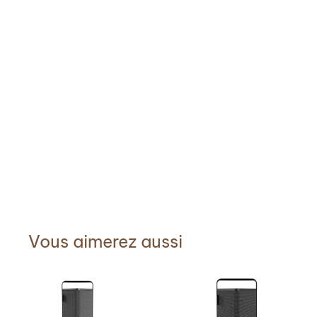
Vous aimerez aussi