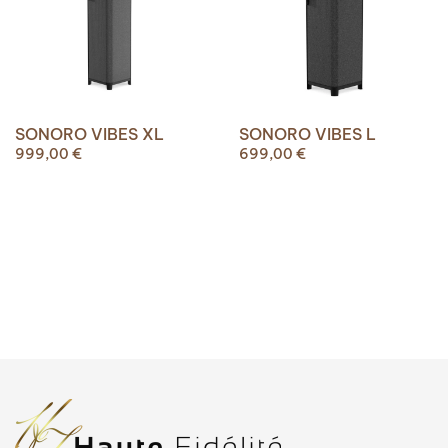
SONORO VIBES XL
SONORO VIBES L
999,00
€
699,00
€