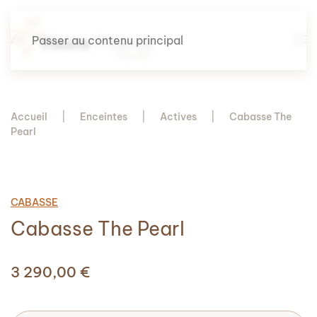
Passer au contenu principal
Accueil
Enceintes
Actives
Cabasse The
Pearl
CABASSE
Cabasse The Pearl
3 290,00
€