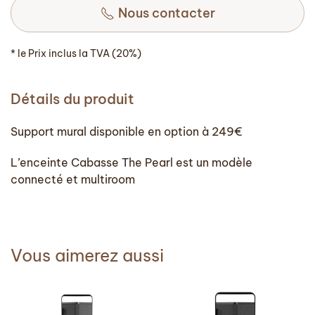
Nous contacter
* le Prix inclus la TVA (20%)
Détails du produit
Support mural disponible en option à 249€
L’enceinte Cabasse The Pearl est un modèle
connecté et multiroom
Vous aimerez aussi