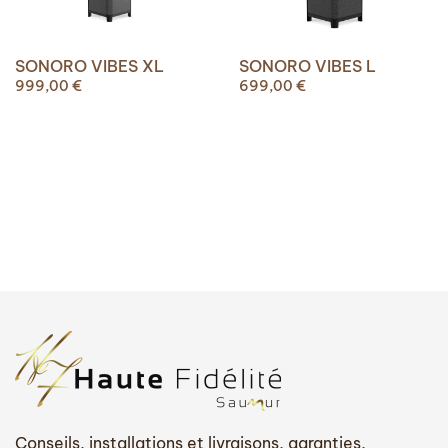
SONORO VIBES XL
SONORO VIBES L
999,00
€
699,00
€
Conseils, installations et livraisons, garanties,