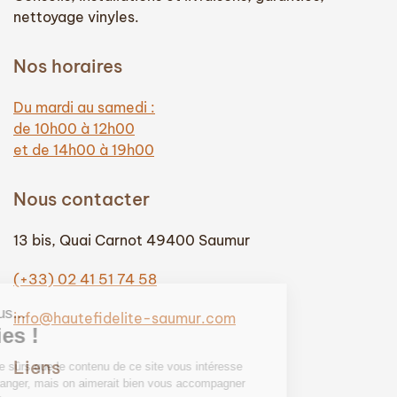
nettoyage vinyles.
Nos horaires
Du mardi au samedi :
de 10h00 à 12h00
et de 14h00 à 19h00
Nous contacter
13 bis, Quai Carnot 49400 Saumur
(+33) 02 41 51 74 58
info@hautefidelite-saumur.com
Liens