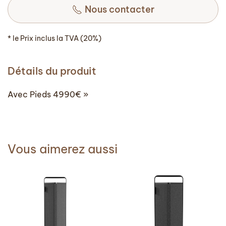
Nous contacter
* le Prix inclus la TVA (20%)
Détails du produit
Avec Pieds 4990€ »
Vous aimerez aussi