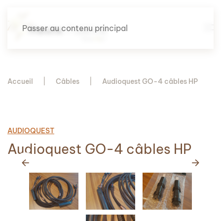
Passer au contenu principal
Accueil
Câbles
Audioquest GO-4 câbles HP
AUDIOQUEST
Audioquest GO-4 câbles HP