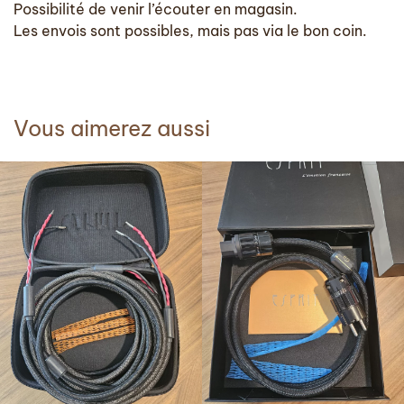
Possibilité de venir l’écouter en magasin.
Les envois sont possibles, mais pas via le bon coin.
Vous aimerez aussi