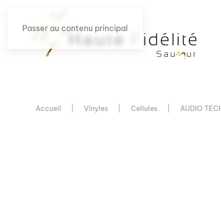
Passer au contenu principal
Accueil
Vinyles
Cellules
AUDIO TEC