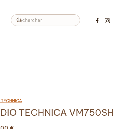
 TECHNICA
DIO TECHNICA VM750SH
,00
€