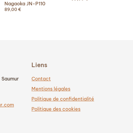
Nagaoka JN-P110
89,00
€
Liens
0 Saumur
Contact
Mentions légales
Politique de confidentialité
ur.com
Politique des cookies