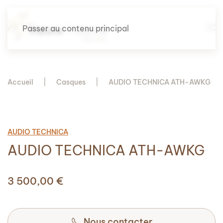
Passer au contenu principal
Accueil
Casques
AUDIO TECHNICA ATH-AWKG
AUDIO TECHNICA
AUDIO TECHNICA ATH-AWKG
3 500,00
€
Nous contacter