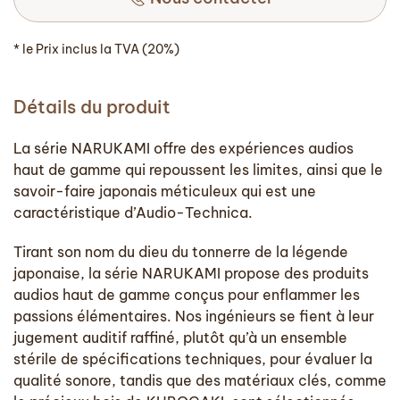
* le Prix inclus la TVA (20%)
Détails du produit
La série NARUKAMI offre des expériences audios
haut de gamme qui repoussent les limites, ainsi que le
savoir-faire japonais méticuleux qui est une
caractéristique d’Audio-Technica.
Tirant son nom du dieu du tonnerre de la légende
japonaise, la série NARUKAMI propose des produits
audios haut de gamme conçus pour enflammer les
passions élémentaires. Nos ingénieurs se fient à leur
jugement auditif raffiné, plutôt qu’à un ensemble
stérile de spécifications techniques, pour évaluer la
qualité sonore, tandis que des matériaux clés, comme