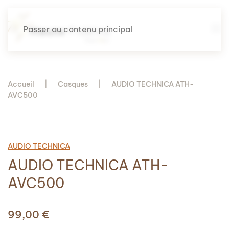
Passer au contenu principal
Accueil
Casques
AUDIO TECHNICA ATH-
AVC500
AUDIO TECHNICA
AUDIO TECHNICA ATH-
AVC500
99,00
€