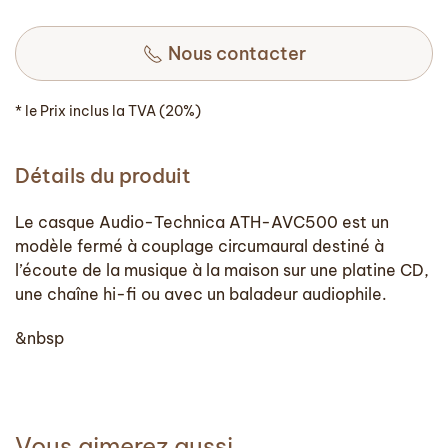
Nous contacter
* le Prix inclus la TVA (20%)
Détails du produit
Le casque Audio-Technica ATH-AVC500 est un
modèle fermé à couplage circumaural destiné à
l’écoute de la musique à la maison sur une platine CD,
une chaîne hi-fi ou avec un baladeur audiophile.
&nbsp
Vous aimerez aussi