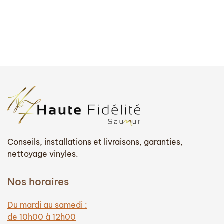
Conseils, installations et livraisons, garanties,
nettoyage vinyles.
Nos horaires
Du mardi au samedi :
de 10h00 à 12h00