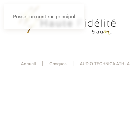
Passer au contenu principal
Accueil
Casques
AUDIO TECHNICA ATH-