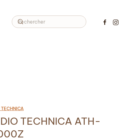
 TECHNICA
DIO TECHNICA ATH-
000Z