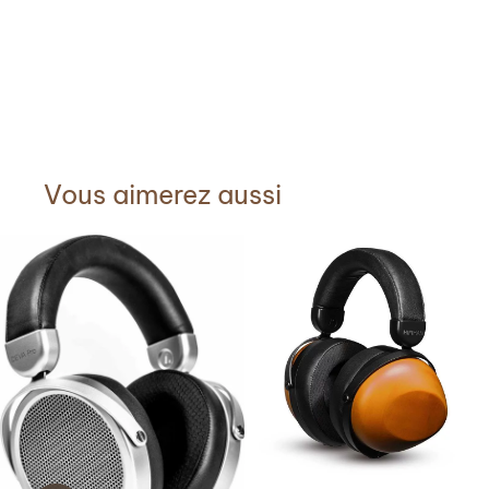
Vous aimerez aussi