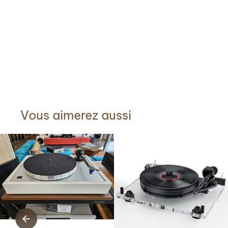
Vous aimerez aussi