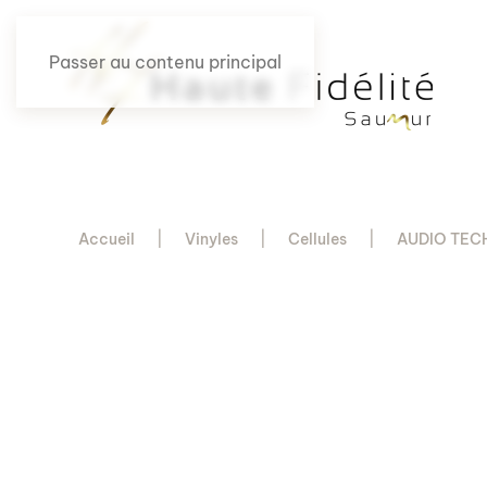
Passer au contenu principal
Accueil
Vinyles
Cellules
AUDIO TEC