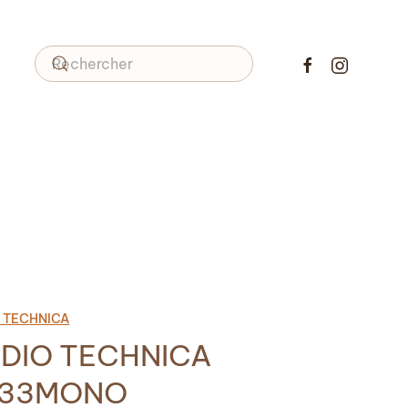
 TECHNICA
DIO TECHNICA
T33MONO