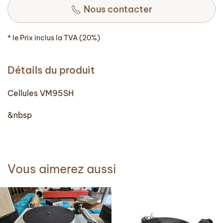
Nous contacter
* le Prix inclus la TVA (20%)
Détails du produit
Cellules VM95SH
&nbsp
Vous aimerez aussi