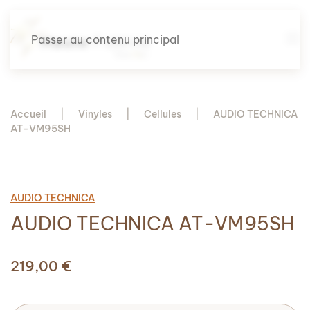
Passer au contenu principal
Accueil
Vinyles
Cellules
AUDIO TECHNICA
AT-VM95SH
AUDIO TECHNICA
AUDIO TECHNICA AT-VM95SH
219,00
€