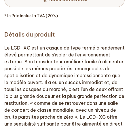
* le Prix inclus la TVA (20%)
Détails du produit
Le LCD-XC est un casque de type fermé à rendement
élevé permettant de s’isoler de l’environnement
externe. Son transducteur amélioré facile à alimenter
possède les mêmes propriétés remarquables de
spatialisation et de dynamique impressionnante que
le modèle ouvert. Il a eu un succès immédiat et, de
tous les casques du marché, c’est l’un de ceux offrant
la plus grande douceur et la plus grande perfection de
restitution, « comme de se retrouver dans une salle
de concert de classe mondiale, avec un niveau de
bruits parasites proche de zéro ». Le LCD-XC offre
une sensibilité suffisante pour être alimenté en direct