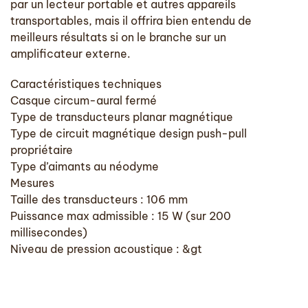
par un lecteur portable et autres appareils
transportables, mais il offrira bien entendu de
meilleurs résultats si on le branche sur un
amplificateur externe.
Caractéristiques techniques
Casque circum-aural fermé
Type de transducteurs planar magnétique
Type de circuit magnétique design push-pull
propriétaire
Type d’aimants au néodyme
Mesures
Taille des transducteurs : 106 mm
Puissance max admissible : 15 W (sur 200
millisecondes)
Niveau de pression acoustique : &gt