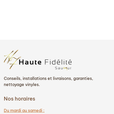
Conseils, installations et livraisons, garanties,
nettoyage vinyles.
Nos horaires
Du mardi au samedi :