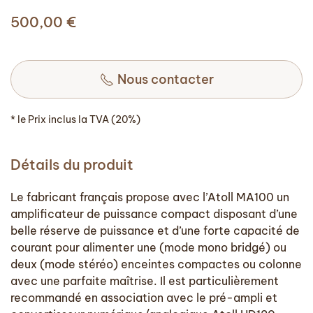
500,00
€
Nous contacter
* le Prix inclus la TVA (20%)
Détails du produit
Le fabricant français propose avec l’Atoll MA100 un
amplificateur de puissance compact disposant d’une
belle réserve de puissance et d’une forte capacité de
courant pour alimenter une (mode mono bridgé) ou
deux (mode stéréo) enceintes compactes ou colonne
avec une parfaite maîtrise. Il est particulièrement
recommandé en association avec le pré-ampli et