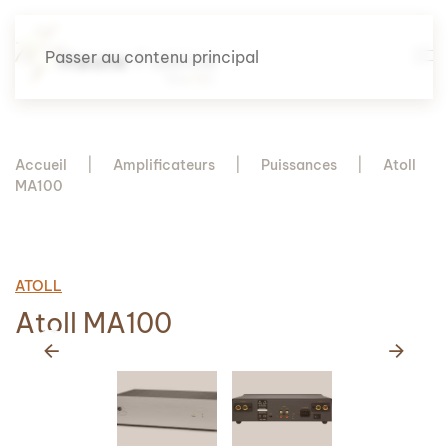
Passer au contenu principal
Accueil
Amplificateurs
Puissances
Atoll
MA100
ATOLL
Atoll MA100