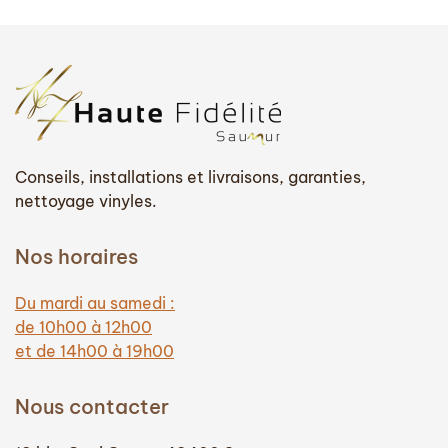
Conseils, installations et livraisons, garanties,
nettoyage vinyles.
Nos horaires
Du mardi au samedi :
de 10h00 à 12h00
et de 14h00 à 19h00
Nous contacter