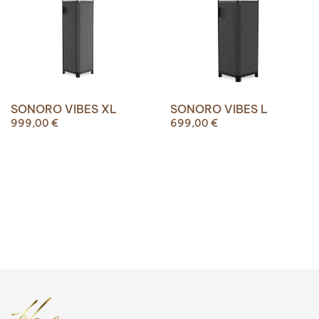
SONORO VIBES XL
SONORO VIBES L
999,00
€
699,00
€