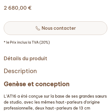
2 680,00
€
Nous contacter
* le Prix inclus la TVA (20%)
Détails du produit
Description
Genèse
et conception
L’AT16 a été conçue sur la base de ses grandes sœurs
de studio, avec les mêmes haut-parleurs d’origine
professionnelle, deux
haut-parleurs de 13 cm