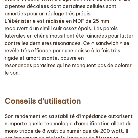
à pentes décalées dont certaines cellules sont
amorties pour un réglage très précis.
L’ébénisterie est réalisée en MDF de 25 mm
recouvert d’un simili cuir assez épais. Les parois
latérales en chêne massif ont été rainurées pour lutter
contre les dernières résonances. Ce « sandwich » se
révèle très efficace pour une caisse à la fois très
rigide et amortissante, pauvre en
résonances parasites qui ne manquent pas de colorer
le son.
Conseils d’utilisation
Son rendement et sa stabilité d’impédance autorisent
n’importe quelle technologie d’amplification allant du
mono triode de 8 watt au numérique de 200 watt.
Il