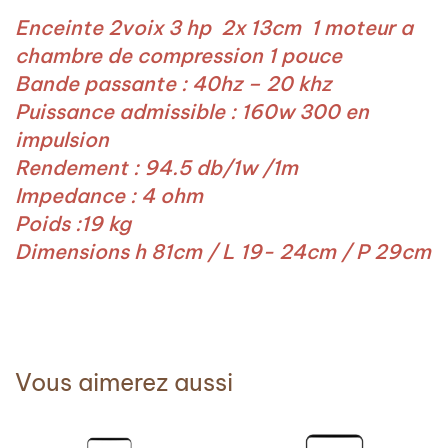
Enceinte 2voix 3 hp 2x 13cm 1 moteur a
chambre de compression 1 pouce
Bande passante : 40hz – 20 khz
Puissance admissible : 160w 300 en
impulsion
Rendement : 94.5 db/1w /1m
Impedance : 4 ohm
Poids :19 kg
Dimensions h 81cm / L 19- 24cm / P 29cm
Vous aimerez aussi