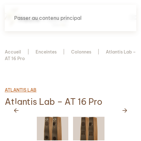
Passer au contenu principal
Accueil
Enceintes
Colonnes
Atlantis Lab –
AT 16 Pro
ATLANTIS LAB
Atlantis Lab – AT 16 Pro