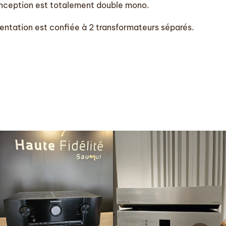
nception est totalement double mono.
mentation est confiée à 2 transformateurs séparés.