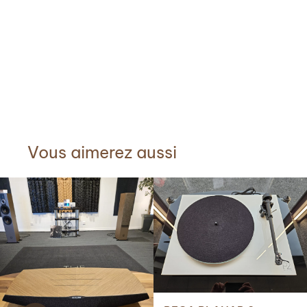
Vous aimerez aussi