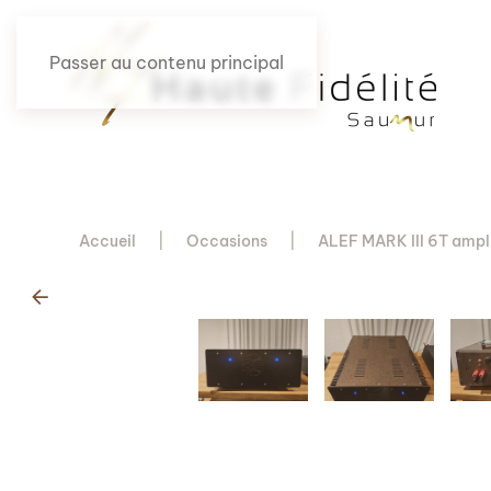
Passer au contenu principal
Accueil
Occasions
ALEF MARK III 6T ampl