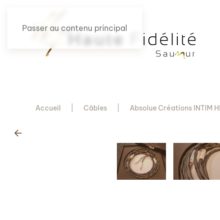
Passer au contenu principal
Accueil
Câbles
Absolue Créations INTIM H