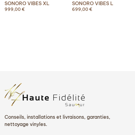
SONORO VIBES XL
SONORO VIBES L
999,00
€
699,00
€
Conseils, installations et livraisons, garanties,
nettoyage vinyles.