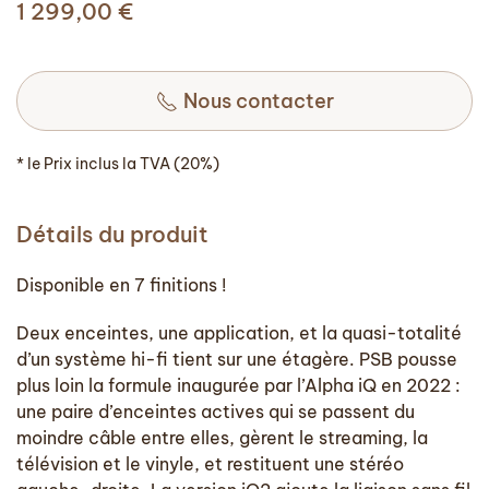
1 299,00
€
Nous contacter
* le Prix inclus la TVA (20%)
Détails du produit
Disponible en 7 finitions !
Deux enceintes, une application, et la quasi-totalité
d’un système hi-fi tient sur une étagère. PSB pousse
plus loin la formule inaugurée par l’Alpha iQ en 2022 :
une paire d’enceintes actives qui se passent du
moindre câble entre elles, gèrent le streaming, la
télévision et le vinyle, et restituent une stéréo