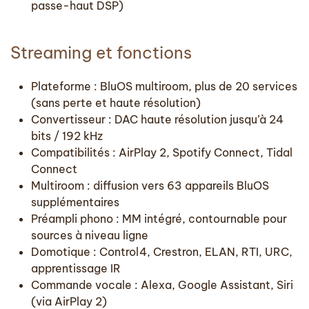
passe-haut DSP)
Streaming et fonctions
Plateforme : BluOS multiroom, plus de 20 services
(sans perte et haute résolution)
Convertisseur : DAC haute résolution jusqu’à 24
bits / 192 kHz
Compatibilités : AirPlay 2, Spotify Connect, Tidal
Connect
Multiroom : diffusion vers 63 appareils BluOS
supplémentaires
Préampli phono : MM intégré, contournable pour
sources à niveau ligne
Domotique : Control4, Crestron, ELAN, RTI, URC,
apprentissage IR
Commande vocale : Alexa, Google Assistant, Siri
(via AirPlay 2)