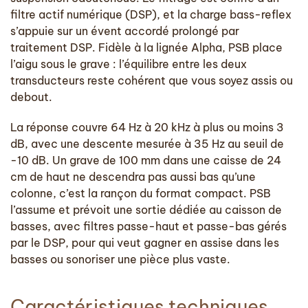
filtre actif numérique (DSP), et la charge bass-reflex
s’appuie sur un évent accordé prolongé par
traitement DSP. Fidèle à la lignée Alpha, PSB place
l’aigu sous le grave : l’équilibre entre les deux
transducteurs reste cohérent que vous soyez assis ou
debout.
La réponse couvre 64 Hz à 20 kHz à plus ou moins 3
dB, avec une descente mesurée à 35 Hz au seuil de
-10 dB. Un grave de 100 mm dans une caisse de 24
cm de haut ne descendra pas aussi bas qu’une
colonne, c’est la rançon du format compact. PSB
l’assume et prévoit une sortie dédiée au caisson de
basses, avec filtres passe-haut et passe-bas gérés
par le DSP, pour qui veut gagner en assise dans les
basses ou sonoriser une pièce plus vaste.
Caractéristiques techniques