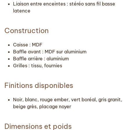
Liaison entre enceintes : stéréo sans fil basse
latence
Construction
Caisse : MDF
Baffle avant : MDF sur aluminium
Baffle arrière : aluminium
Grilles : tissu, fournies
Finitions disponibles
Noir, blanc, rouge ember, vert boréal, gris granit,
beige grès, placage noyer
Dimensions et poids