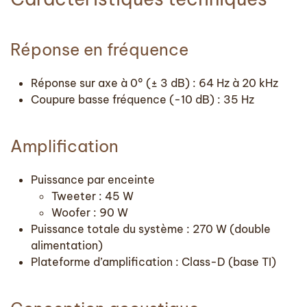
Réponse en fréquence
Réponse sur axe à 0° (± 3 dB) : 64 Hz à 20 kHz
Coupure basse fréquence (-10 dB) : 35 Hz
Amplification
Puissance par enceinte
Tweeter : 45 W
Woofer : 90 W
Puissance totale du système : 270 W (double
alimentation)
Plateforme d’amplification : Class-D (base TI)