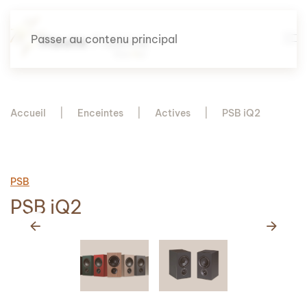
Passer au contenu principal
Accueil
Enceintes
Actives
PSB iQ2
PSB
PSB iQ2