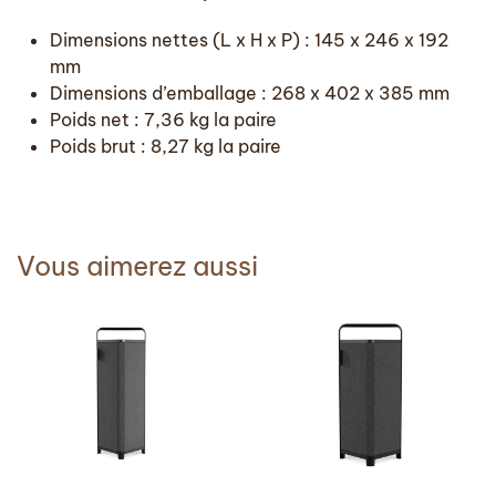
Dimensions nettes (L x H x P) : 145 x 246 x 192
mm
Dimensions d’emballage : 268 x 402 x 385 mm
Poids net : 7,36 kg la paire
Poids brut : 8,27 kg la paire
Vous aimerez aussi