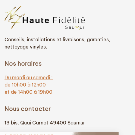
Conseils, installations et livraisons, garanties,
nettoyage vinyles.
Nos horaires
Du mardi au samedi :
de 10h00 à 12h00
et de 14h00 à 19h00
Nous contacter
13 bis, Quai Carnot 49400 Saumur