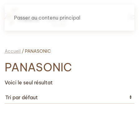
Passer au contenu principal
Accueil
/ PANASONIC
PANASONIC
Voici le seul résultat