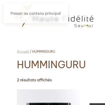
Passer au contenu principal
Accueil
/ HUMMINGURU
HUMMINGURU
2 résultats affichés