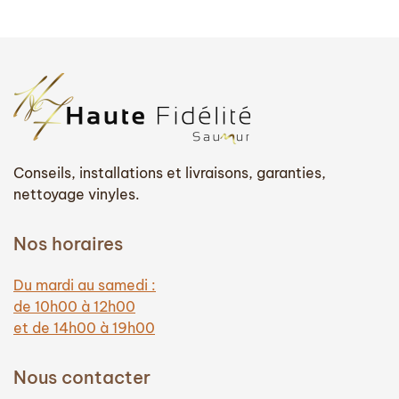
Conseils, installations et livraisons, garanties,
nettoyage vinyles.
Nos horaires
Du mardi au samedi :
de 10h00 à 12h00
et de 14h00 à 19h00
Nous contacter