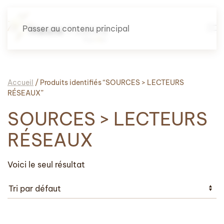
Passer au contenu principal
Accueil
/ Produits identifiés “SOURCES > LECTEURS
RÉSEAUX”
SOURCES > LECTEURS
RÉSEAUX
Voici le seul résultat