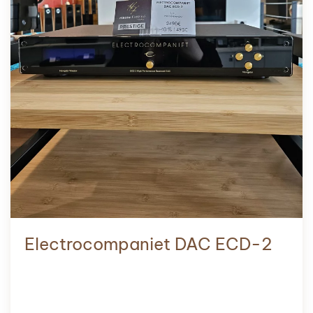
Electrocompaniet DAC ECD-2