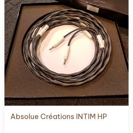
Absolue Créations INTIM HP