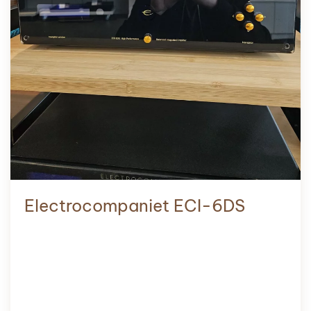
Electrocompaniet ECI-6DS