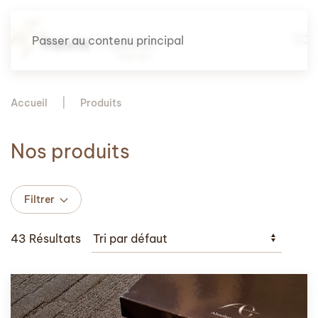
Passer au contenu principal
Accueil
Produits
Nos produits
Filtrer
43 Résultats