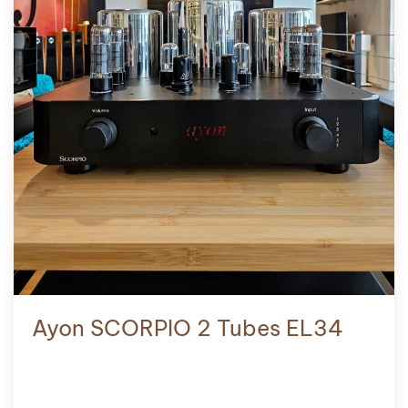
Ayon SCORPIO 2 Tubes EL34