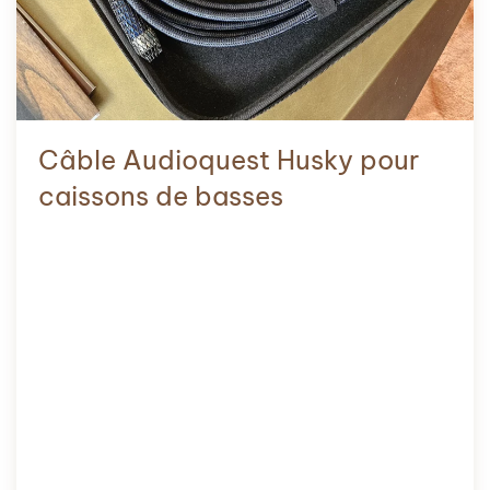
Câble Audioquest Husky pour
caissons de basses