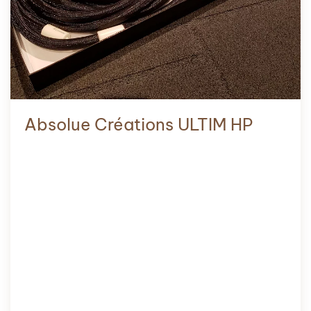
Absolue Créations ULTIM HP