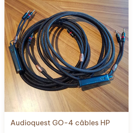
Audioquest GO-4 câbles HP