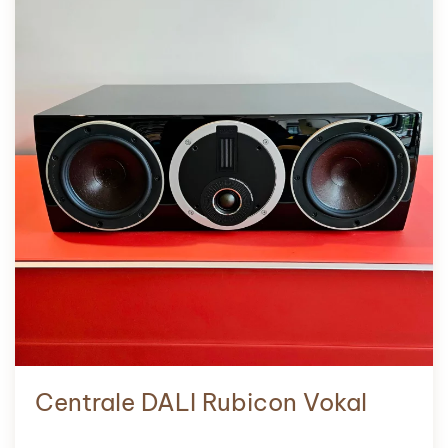
Centrale DALI Rubicon Vokal